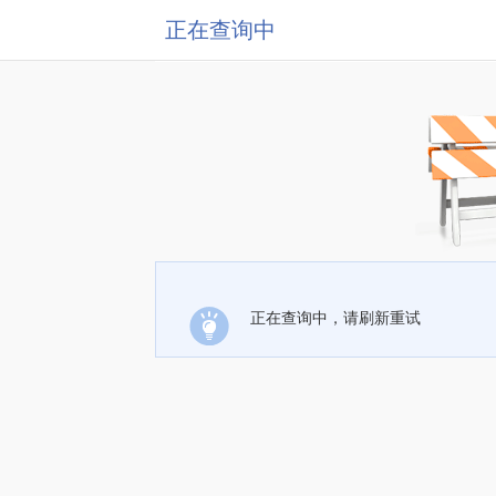
正在查询中
正在查询中，请刷新重试