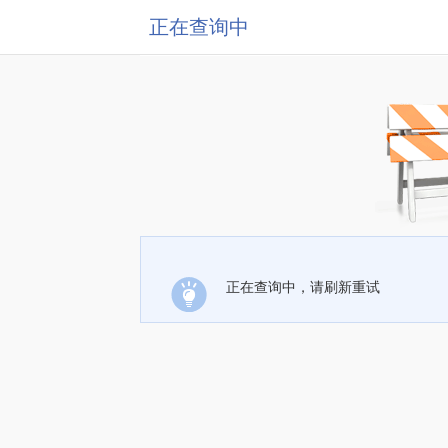
正在查询中
正在查询中，请刷新重试