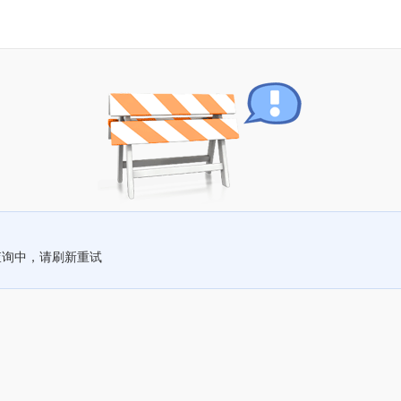
查询中，请刷新重试