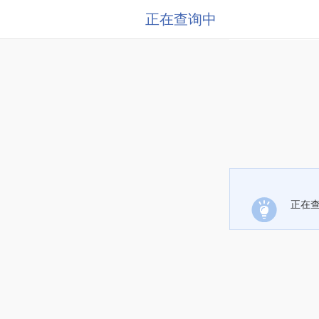
正在查询中
正在